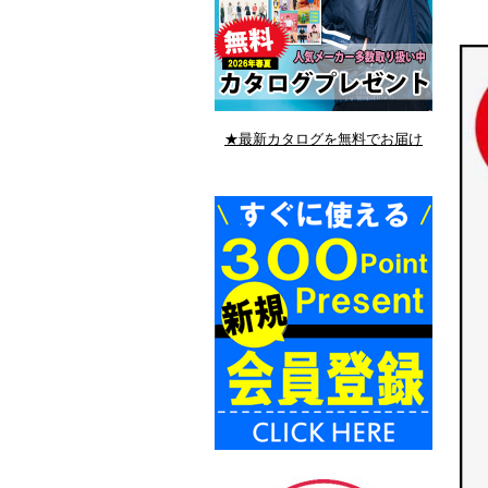
★最新カタログを無料でお届け