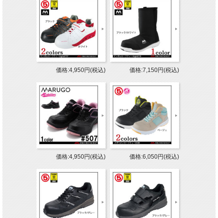
価格:4,950円(税込)
価格:7,150円(税込)
価格:4,950円(税込)
価格:6,050円(税込)