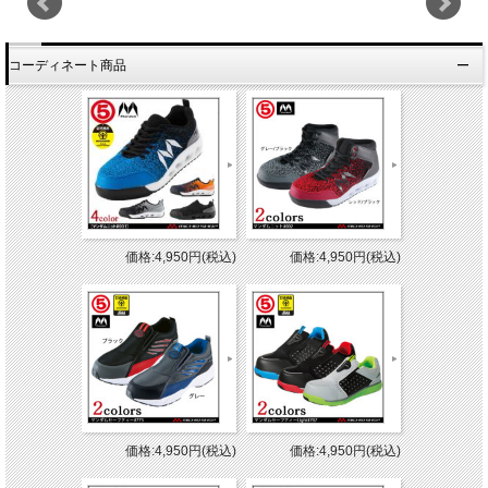
コーディネート商品
価格:4,950円(税込)
価格:4,950円(税込)
価格:4,950円(税込)
価格:4,950円(税込)