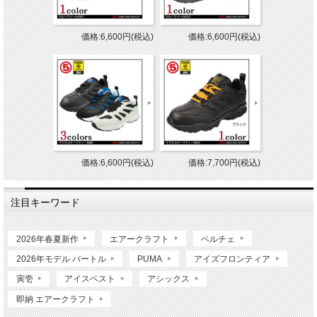
価格:6,600円(税込)
価格:6,600円(税込)
価格:6,600円(税込)
価格:7,700円(税込)
注目キーワード
2026年春夏新作
エアークラフト
ペルチェ
2026年モデル バートル
PUMA
アイズフロンティア
寅壱
アイスベスト
アシックス
即納 エアークラフト