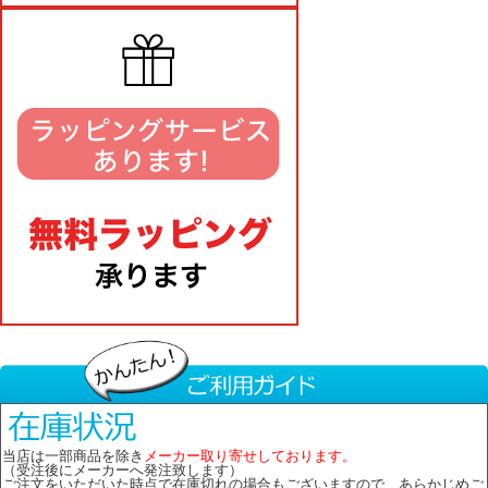
当店は一部商品を除き
メーカー取り寄せしております。
（受注後にメーカーへ発注致します）
ご注文をいただいた時点で在庫切れの場合もございますので、あらかじめご