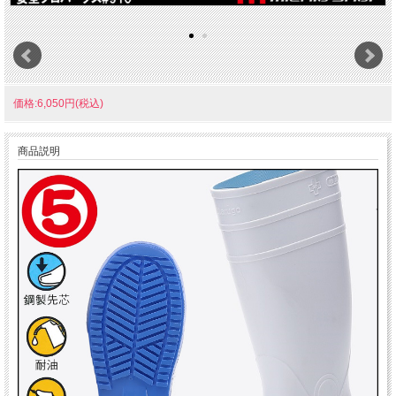
価格:6,050円(税込)
商品説明