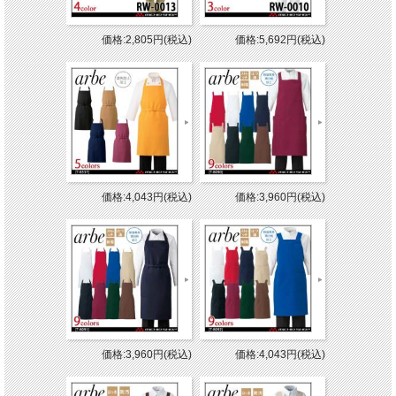
価格:2,805円(税込)
価格:5,692円(税込)
価格:4,043円(税込)
価格:3,960円(税込)
価格:3,960円(税込)
価格:4,043円(税込)