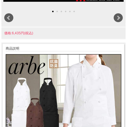
価格:6,435円(税込)
商品説明