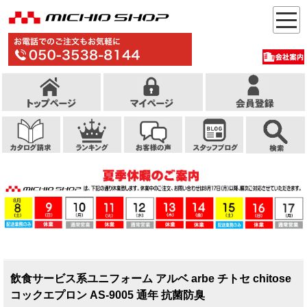
飲食サービス系ユニフォーム アルベ arbe チトセ chitose
コックエプロン AS-9005 通年 抗菌防臭