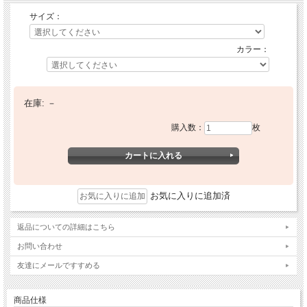
サイズ：
カラー：
在庫:
－
購入数：
枚
お気に入りに追加済
返品についての詳細はこちら
お問い合わせ
友達にメールですすめる
商品仕様