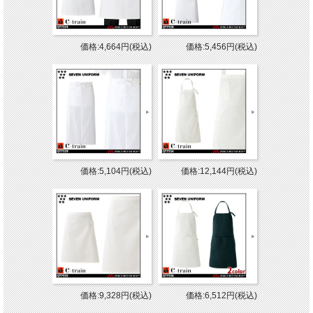
価格:4,664円(税込)
価格:5,456円(税込)
価格:5,104円(税込)
価格:12,144円(税込)
価格:9,328円(税込)
価格:6,512円(税込)