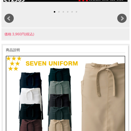
価格:3,960円(税込)
商品説明