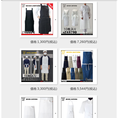
価格:1,300円(税込)
価格:7,260円(税込)
価格:3,300円(税込)
価格:5,544円(税込)