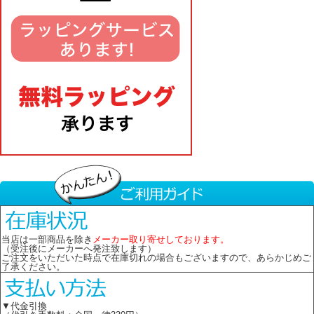
当店は一部商品を除き
メーカー取り寄せしております。
（受注後にメーカーへ発注致します）
ご注文をいただいた時点で在庫切れの場合もございますので、あらかじめご
了承ください。
▼代金引換