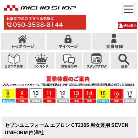
セブンユニフォーム エプロン CT2365 男女兼用 SEVEN
UNIFORM 白洋社