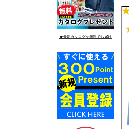
★最新カタログを無料でお届け