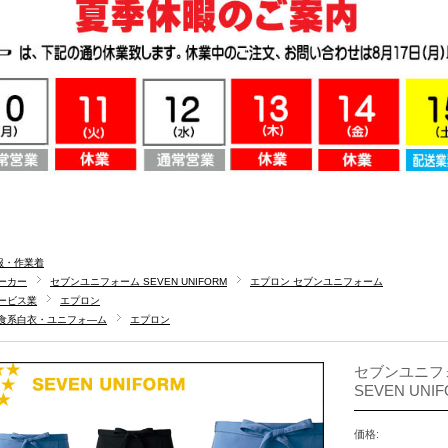
服・作業着
ーカー
セブンユニフォーム SEVEN UNIFORM
エプロン セブンユニフォーム
ービス業
エプロン
食系白衣・ユニフォ―ム
エプロン
セブンユニフォ
SEVEN UNI
価格: