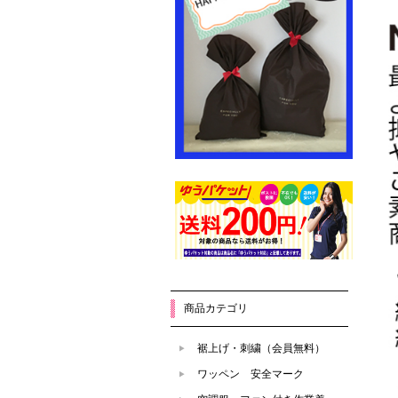
商品カテゴリ
裾上げ・刺繍（会員無料）
ワッペン 安全マーク