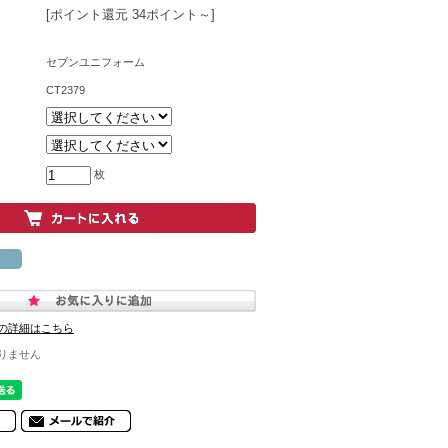
[ポイント還元 34ポイント～]
セブンユニフォーム
CT2379
枚
の詳細はこちら
りません