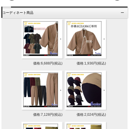
コーディネート商品
価格:6,688円(税込)
価格:1,936円(税込)
価格:7,128円(税込)
価格:2,024円(税込)