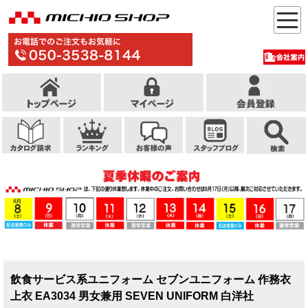
飲食サービス系ユニフォーム セブンユニフォーム 作務衣
上衣 EA3034 男女兼用 SEVEN UNIFORM 白洋社