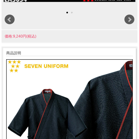
価格:9,240円(税込)
商品説明