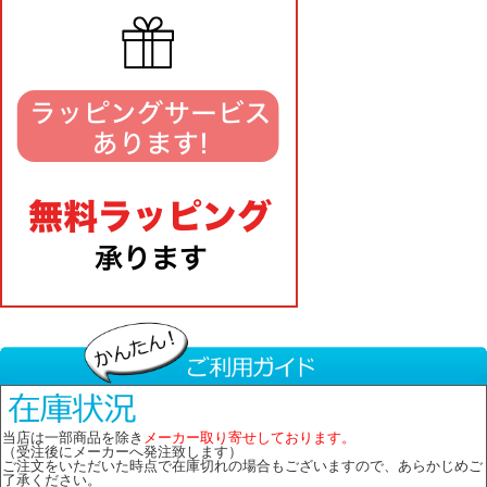
当店は一部商品を除き
メーカー取り寄せしております。
（受注後にメーカーへ発注致します）
ご注文をいただいた時点で在庫切れの場合もございますので、あらかじめご
了承ください。