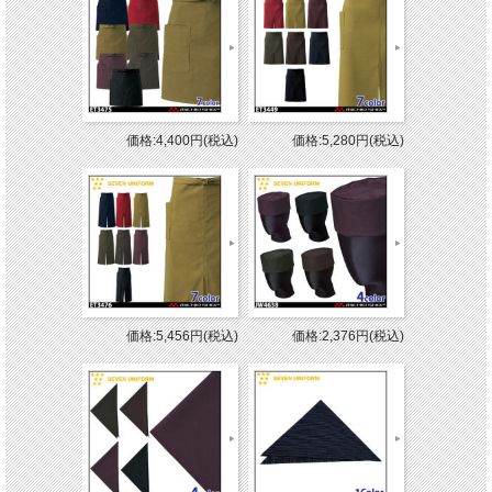
価格:4,400円(税込)
価格:5,280円(税込)
価格:5,456円(税込)
価格:2,376円(税込)