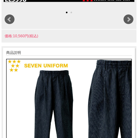
価格:10,560円(税込)
商品説明