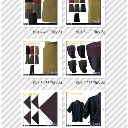
価格:4,400円(税込)
価格:5,280円(税込)
価格:5,456円(税込)
価格:2,376円(税込)