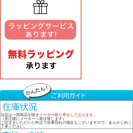
当店は一部商品を除き
メーカー取り寄せしております。
（受注後にメーカーへ発注致します）
ご注文をいただいた時点で在庫切れの場合もございますので、あらかじめご
了承ください。