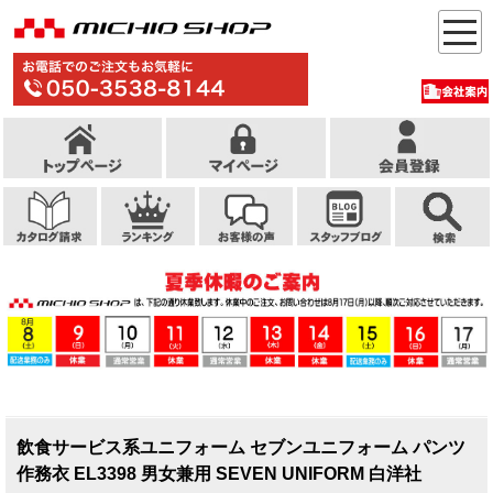
飲食サービス系ユニフォーム セブンユニフォーム パンツ
作務衣 EL3398 男女兼用 SEVEN UNIFORM 白洋社