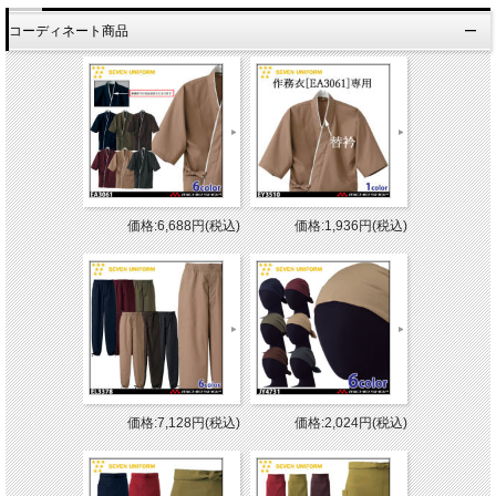
コーディネート商品
価格:6,688円(税込)
価格:1,936円(税込)
価格:7,128円(税込)
価格:2,024円(税込)