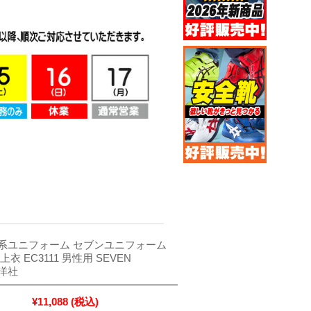
系ユニフォーム セブンユニフォーム
衣 EC3111 男性用 SEVEN
白洋社
¥11,088
(税込)