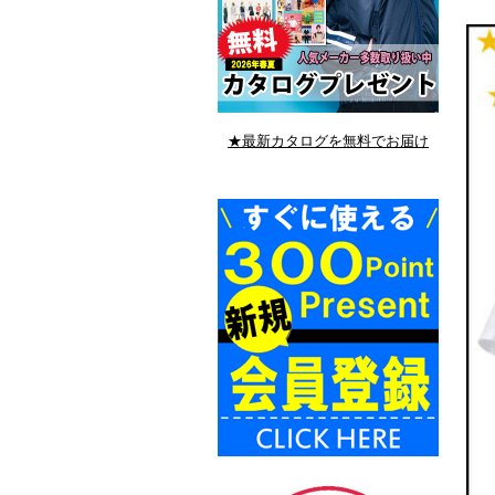
★最新カタログを無料でお届け