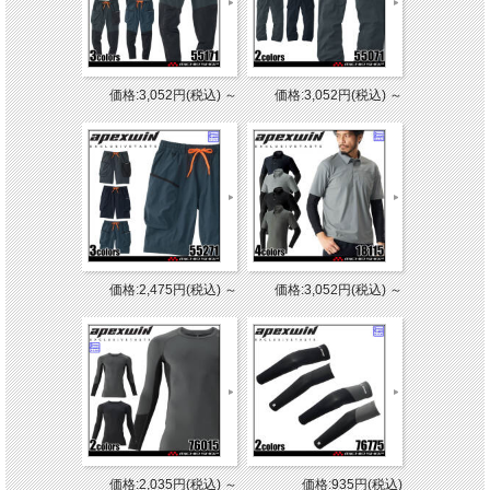
価格:3,052円(税込)
～
価格:3,052円(税込)
～
価格:2,475円(税込)
～
価格:3,052円(税込)
～
価格:2,035円(税込)
～
価格:935円(税込)