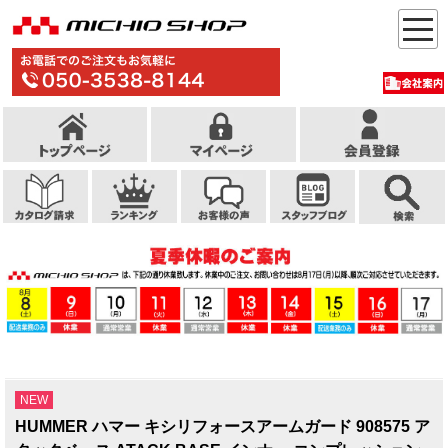
NEW
HUMMER ハマー キシリフォースアームガード 908575 ア