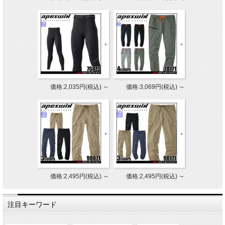
価格:2,035円(税込)
～
価格:3,069円(税込)
～
価格:2,495円(税込)
～
価格:2,495円(税込)
～
注目キーワード