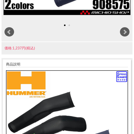
価格:1,237円(税込)
商品説明