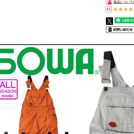
返品について