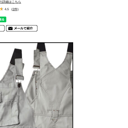
の詳細はこちら
4.5
(2件)