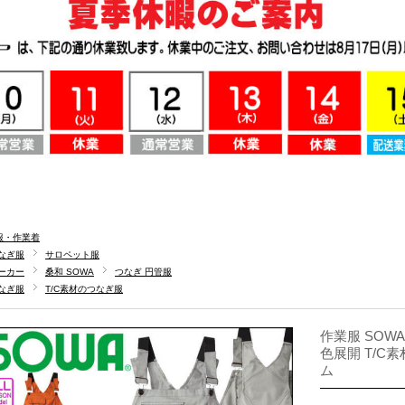
服・作業着
なぎ服
サロペット服
ーカー
桑和 SOWA
つなぎ 円管服
なぎ服
T/C素材のつなぎ服
作業服 SOWA
色展開 T/C
ム