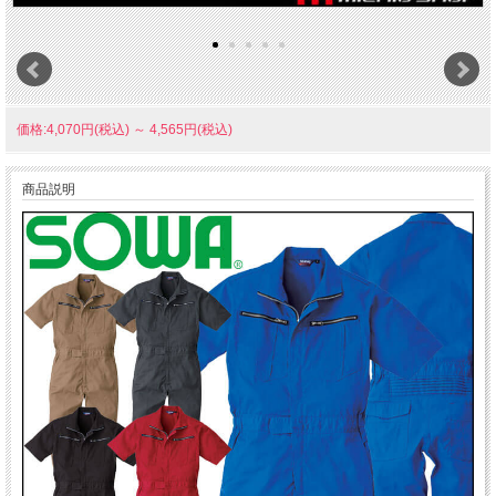
価格:4,070円(税込)
～
4,565円(税込)
商品説明