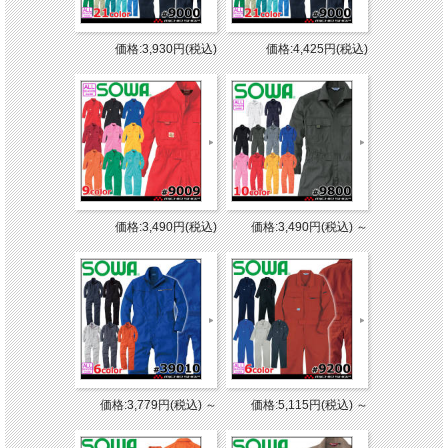
価格:3,930円(税込)
価格:4,425円(税込)
価格:3,490円(税込)
価格:3,490円(税込)
～
価格:3,779円(税込)
～
価格:5,115円(税込)
～