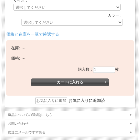
サイズ：
カラー：
価格と在庫を一覧で確認する
在庫:
－
価格:
－
購入数：
枚
お気に入りに追加済
返品についての詳細はこちら
お問い合わせ
友達にメールですすめる