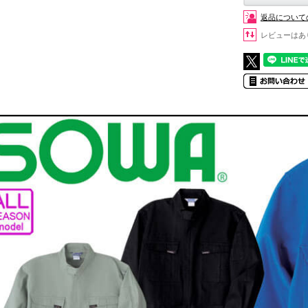
返品について
レビューはあ