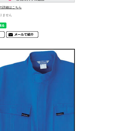
の詳細はこちら
りません