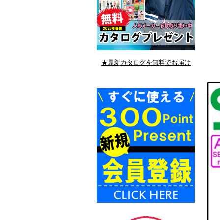
★最新カタログを無料でお届け