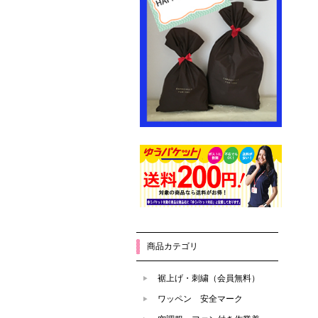
商品カテゴリ
裾上げ・刺繍（会員無料）
ワッペン 安全マーク