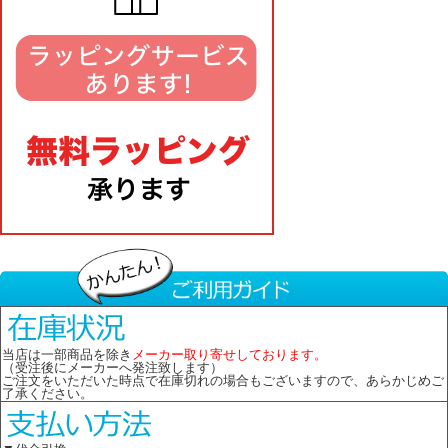
当店は一部商品を除き
メーカー取り寄せしております。
（受注後にメーカーへ発注致します）
ご注文をいただいた時点で在庫切れの場合もございますので、あらかじめご
了承ください。