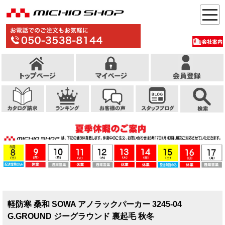
軽防寒 桑和 SOWA アノラックパーカー 3245-04
G.GROUND ジーグラウンド 裏起毛 秋冬