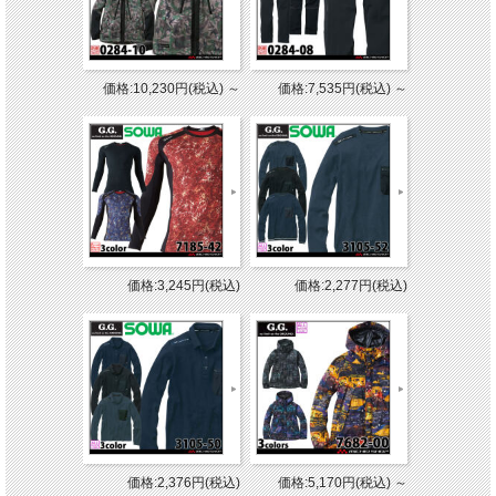
価格:10,230円(税込)
～
価格:7,535円(税込)
～
価格:3,245円(税込)
価格:2,277円(税込)
価格:2,376円(税込)
価格:5,170円(税込)
～