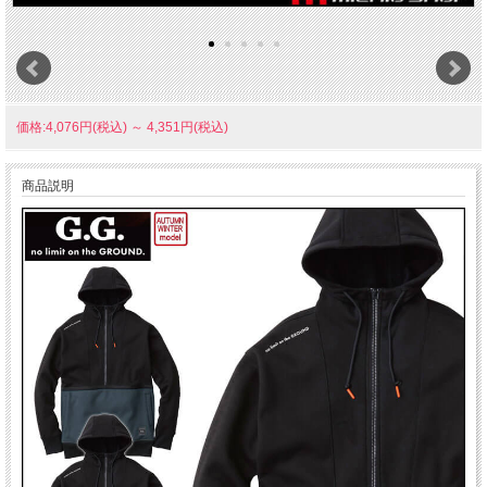
価格:4,076円(税込)
～
4,351円(税込)
商品説明