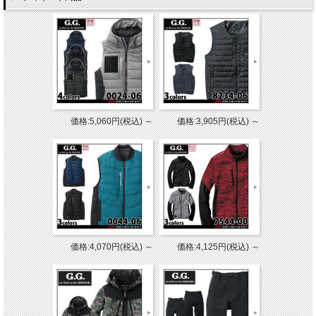
価格:5,060円(税込)
～
価格:3,905円(税込)
～
価格:4,070円(税込)
～
価格:4,125円(税込)
～