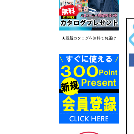
★最新カタログを無料でお届け