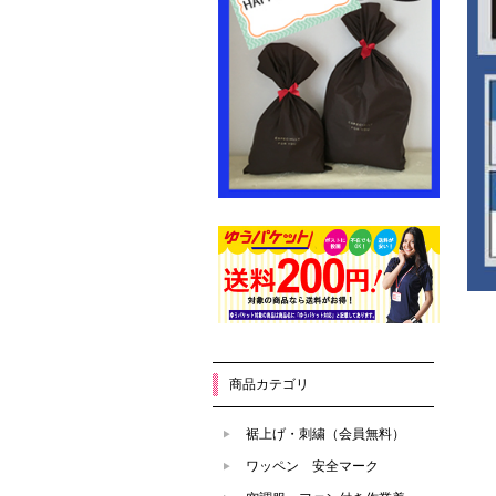
商品カテゴリ
裾上げ・刺繍（会員無料）
ワッペン 安全マーク