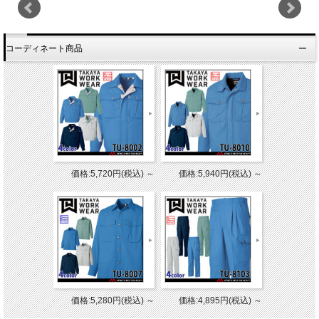
コーディネート商品
価格:5,720円(税込)
～
価格:5,940円(税込)
～
価格:5,280円(税込)
～
価格:4,895円(税込)
～