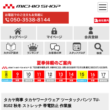
タカヤ商事 タカヤワークウェア ツータックパンツ TU-
8102 秋冬 ストレッチ 帯電防止 作業服