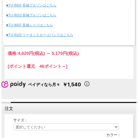
■TU-8002 長袖ブルゾンはこちら
■TU-8010 長袖ブルゾンはこちら
■TU-8007 長袖シャツはこちら
■TU-8103 ツータックカーゴパンツはこちら
価格:
4,620円
(税込)
～
5,170円
(税込)
[ポイント還元 46ポイント～]
￥1,540
ペイディなら月々
注文
サイズ：
カラー：