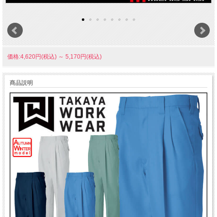
価格:4,620円(税込)
～
5,170円(税込)
商品説明