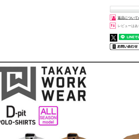
返品について
レビューはあ