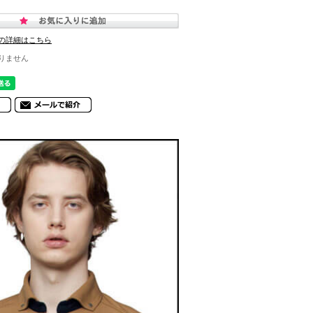
の詳細はこちら
りません