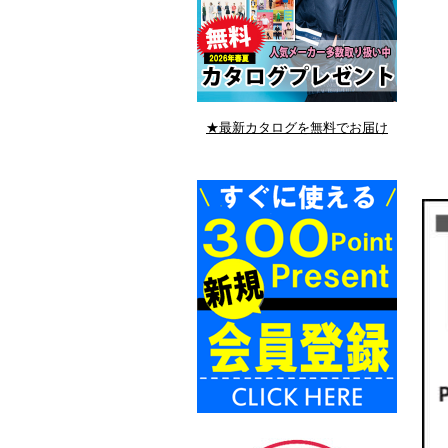
★最新カタログを無料でお届け