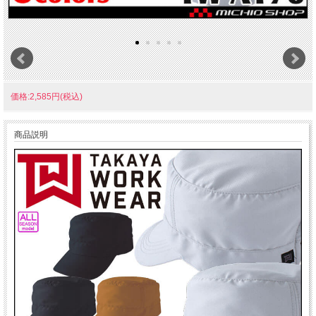
価格:2,585円(税込)
商品説明