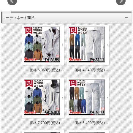
コーディネート商品
価格:6,050円(税込)
～
価格:4,840円(税込)
～
価格:7,700円(税込)
～
価格:6,490円(税込)
～