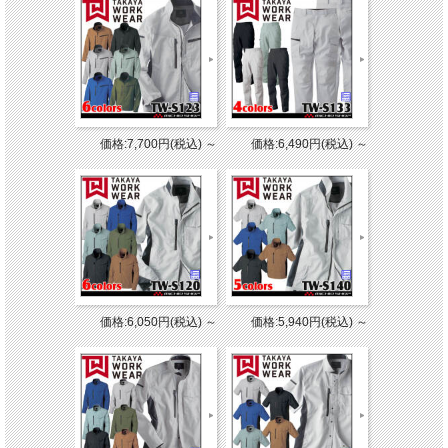
価格:7,700円(税込)
～
価格:6,490円(税込)
～
価格:6,050円(税込)
～
価格:5,940円(税込)
～