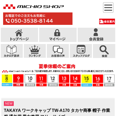
NEW
TAKAYA ワークキャップ TW-A170 タカヤ商事 帽子 作業