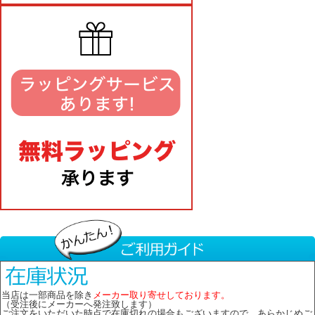
当店は一部商品を除き
メーカー取り寄せしております。
（受注後にメーカーへ発注致します）
ご注文をいただいた時点で在庫切れの場合もございますので、あらかじめご