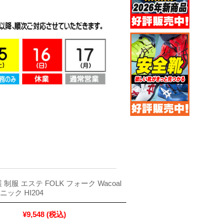
 制服 エステ FOLK フォーク Wacoal
ック HI204
¥9,548
(税込)