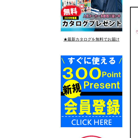
★最新カタログを無料でお届け