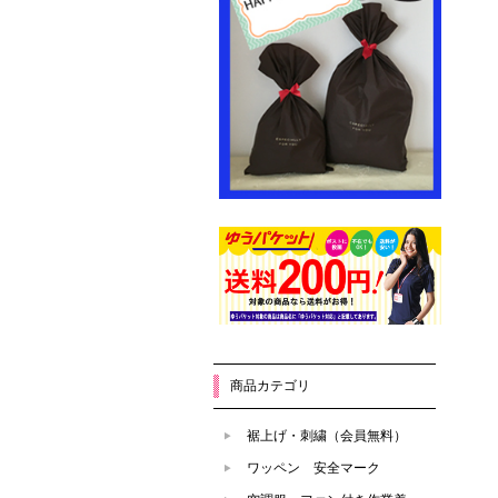
商品カテゴリ
裾上げ・刺繍（会員無料）
ワッペン 安全マーク