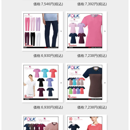
価格:7,546円(税込)
価格:7,392円(税込)
価格:6,930円(税込)
価格:7,238円(税込)
価格:6,930円(税込)
価格:7,238円(税込)