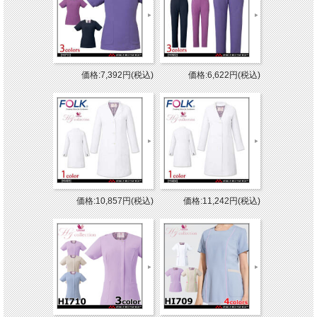
価格:7,392円(税込)
価格:6,622円(税込)
価格:10,857円(税込)
価格:11,242円(税込)