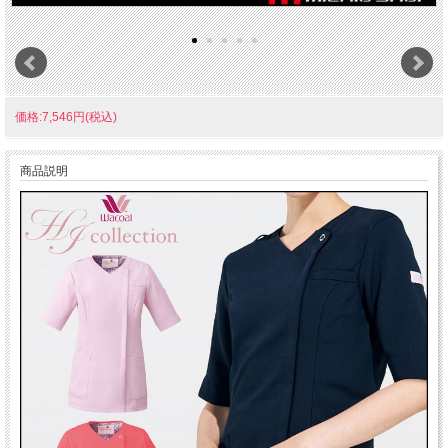
価格:7,546円(税込)
商品説明