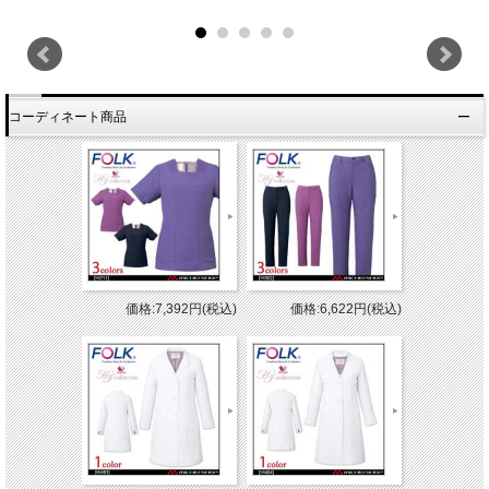
コーディネート商品
価格:7,392円(税込)
価格:6,622円(税込)