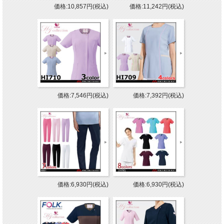
価格:10,857円(税込)
価格:11,242円(税込)
価格:7,546円(税込)
価格:7,392円(税込)
価格:6,930円(税込)
価格:6,930円(税込)