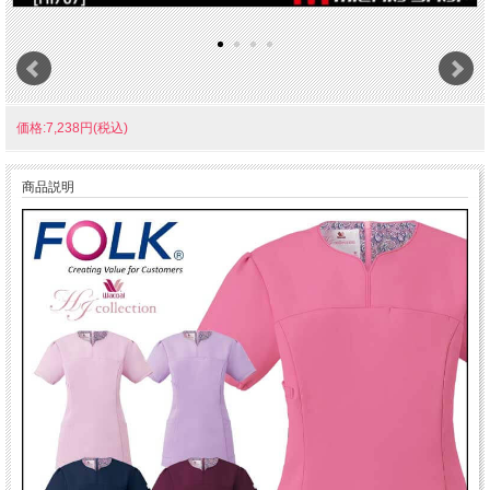
価格:7,238円(税込)
商品説明