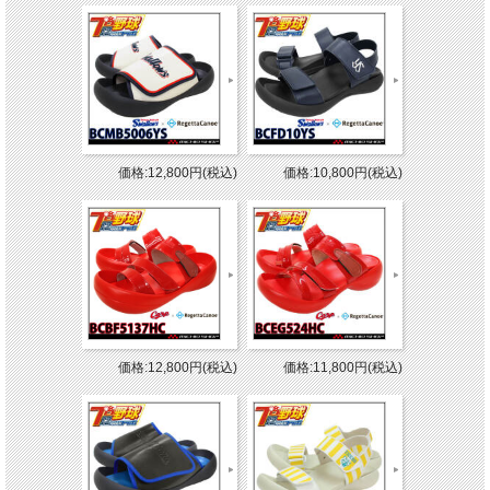
価格:12,800円(税込)
価格:10,800円(税込)
価格:12,800円(税込)
価格:11,800円(税込)