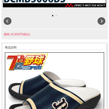
価格:10,800円(税込)
商品説明