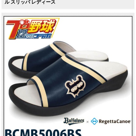
ル スリッパ レディース