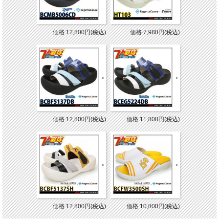
価格:12,800円(税込)
価格:7,980円(税込)
価格:12,800円(税込)
価格:11,800円(税込)
価格:12,800円(税込)
価格:10,800円(税込)