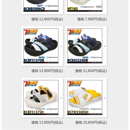
価格:12,800円(税込)
価格:7,980円(税込)
価格:12,800円(税込)
価格:11,800円(税込)
価格:12,800円(税込)
価格:10,800円(税込)