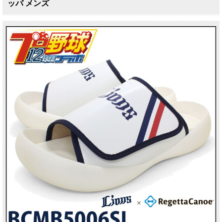
ッパ メンズ