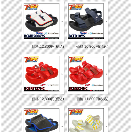
価格:12,800円(税込)
価格:10,800円(税込)
価格:12,800円(税込)
価格:11,800円(税込)