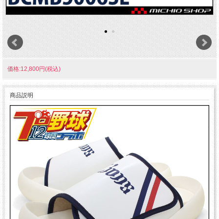
価格:12,800円(税込)
商品説明