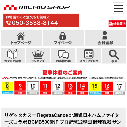
リゲッタカヌー RegettaCanoe 北海道日本ハムファイタ
ーズコラボ BCMB5006NF プロ野球12球団 野球観戦 サン