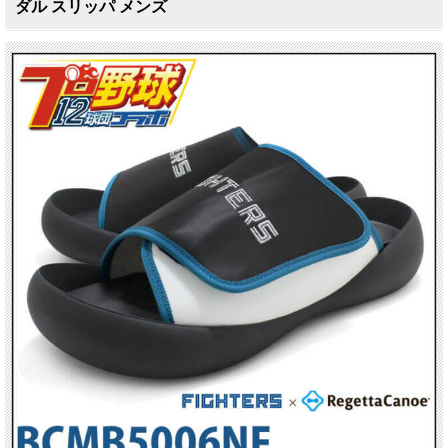
ダル スリッパ メンズ