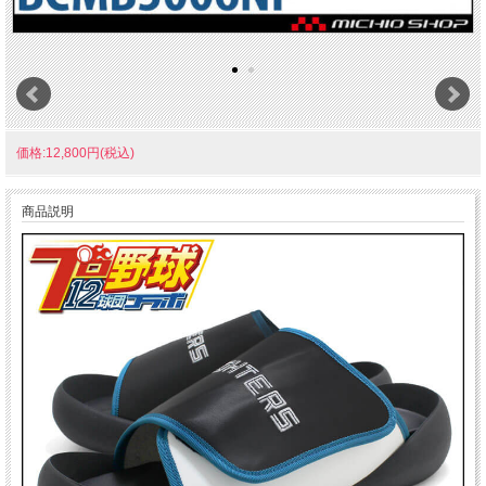
価格:12,800円(税込)
商品説明