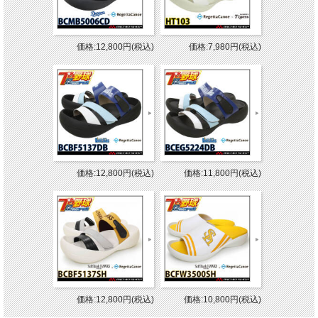
価格:12,800円(税込)
価格:7,980円(税込)
価格:12,800円(税込)
価格:11,800円(税込)
価格:12,800円(税込)
価格:10,800円(税込)