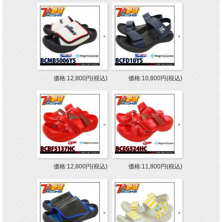
価格:12,800円(税込)
価格:10,800円(税込)
価格:12,800円(税込)
価格:11,800円(税込)