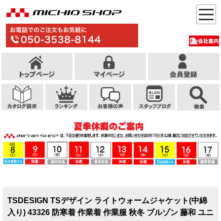
TSDESIGN TSデザイン ライトウォームジャケット(中綿
入り) 43326 防寒着 作業着 作業服 秋冬 ブルゾン 藤和 ユニ