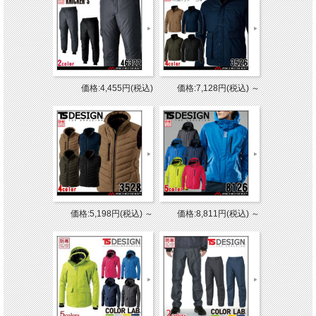
価格:4,455円(税込)
価格:7,128円(税込)
～
価格:5,198円(税込)
～
価格:8,811円(税込)
～