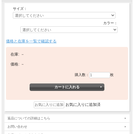
サイズ：
カラー：
価格と在庫を一覧で確認する
在庫:
－
価格:
－
購入数：
枚
お気に入りに追加済
返品についての詳細はこちら
お問い合わせ