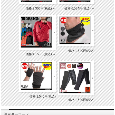
価格:9,306円(税込)
～
価格:6,534円(税込)
～
価格:1,540円(税込)
価格:4,158円(税込)
～
価格:1,540円(税込)
価格:1,540円(税込)
注目キーワード