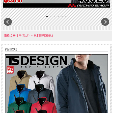
価格:5,643円(税込)
～
6,138円(税込)
商品説明