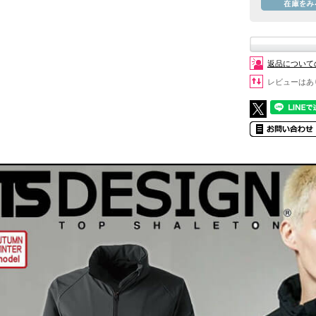
返品について
レビューはあ