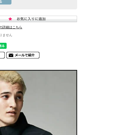
の詳細はこちら
りません