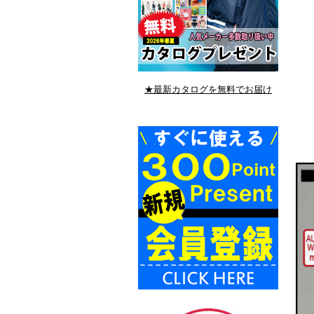
★最新カタログを無料でお届け