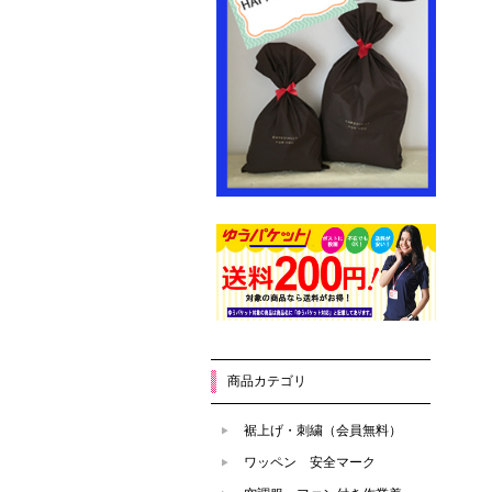
商品カテゴリ
裾上げ・刺繍（会員無料）
ワッペン 安全マーク