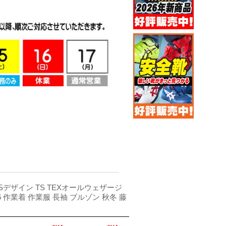
 TSデザイン TS TEXオールウェザージ
6 作業着 作業服 長袖 ブルゾン 秋冬 藤