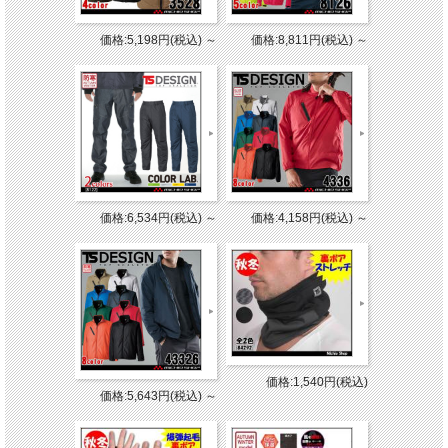
価格:5,198円(税込)
～
価格:8,811円(税込)
～
価格:6,534円(税込)
～
価格:4,158円(税込)
～
価格:1,540円(税込)
価格:5,643円(税込)
～