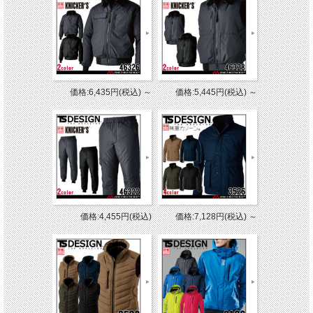
価格:6,435円(税込)
～
価格:5,445円(税込)
～
価格:4,455円(税込)
価格:7,128円(税込)
～