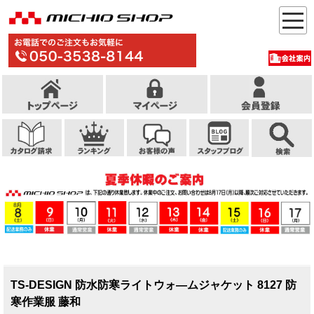
TS-DESIGN 防水防寒ライトウォ―ムジャケット 8127 防
寒作業服 藤和