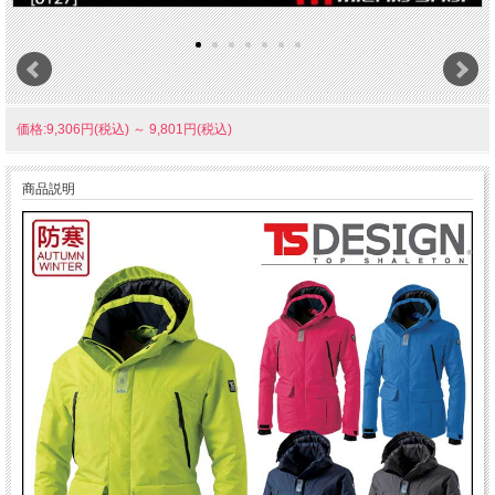
価格:9,306円(税込)
～
9,801円(税込)
商品説明