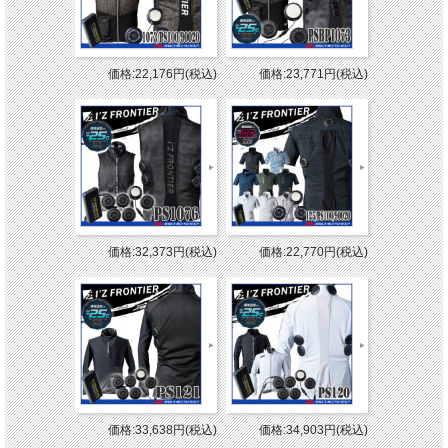
価格:22,176円(税込)
価格:23,771円(税込)
価格:32,373円(税込)
価格:22,770円(税込)
価格:33,638円(税込)
価格:34,903円(税込)