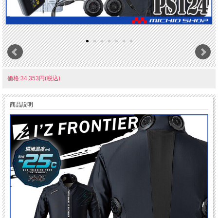
価格:34,353円(税込)
商品説明