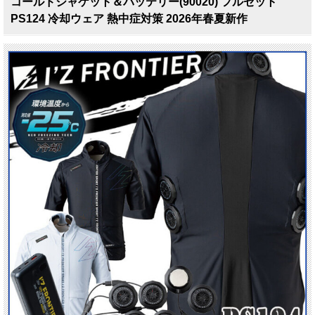
コールドジャケット＆バッテリー(90020) フルセット
PS124 冷却ウェア 熱中症対策 2026年春夏新作