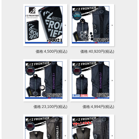
価格:4,500円(税込)
価格:40,920円(税込)
価格:23,100円(税込)
価格:4,994円(税込)