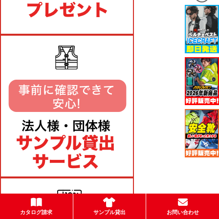
カタログ請求
サンプル貸出
お問い合わせ