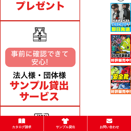
カタログ請求
サンプル貸出
お問い合わせ