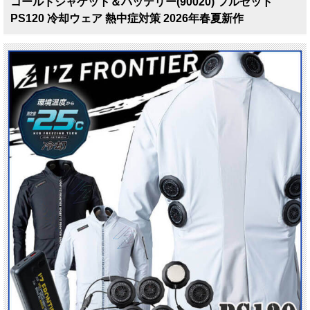
コールドジャケット＆バッテリー(90020) フルセット
PS120 冷却ウェア 熱中症対策 2026年春夏新作