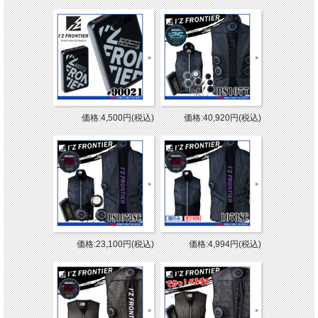
価格:4,500円(税込)
価格:40,920円(税込)
価格:23,100円(税込)
価格:4,994円(税込)