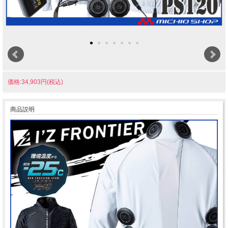
価格:34,903円(税込)
商品説明