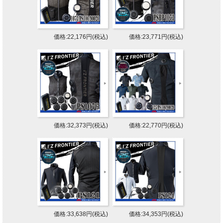
価格:22,176円(税込)
価格:23,771円(税込)
価格:32,373円(税込)
価格:22,770円(税込)
価格:33,638円(税込)
価格:34,353円(税込)