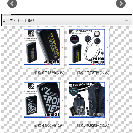
コーディネート商品
価格:6,798円(税込)
価格:17,787円(税込)
価格:4,500円(税込)
価格:40,920円(税込)