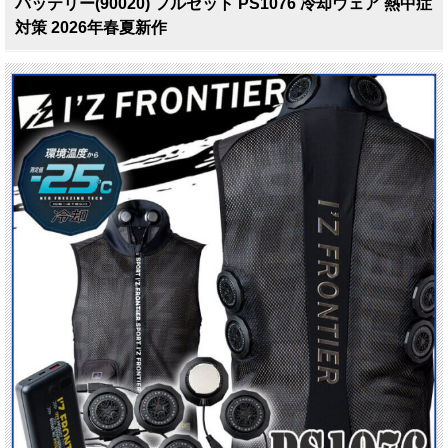
バッテリー(90020) フルセット PS1076 冷却ウェア 熱中症
対策 2026年春夏新作