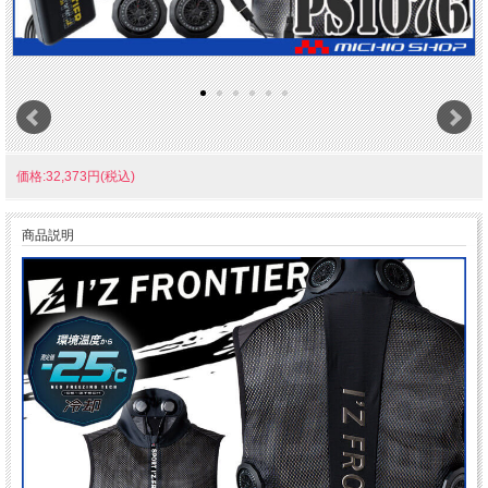
価格:32,373円(税込)
商品説明