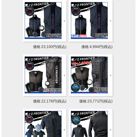
価格:23,100円(税込)
価格:4,994円(税込)
価格:22,176円(税込)
価格:23,771円(税込)