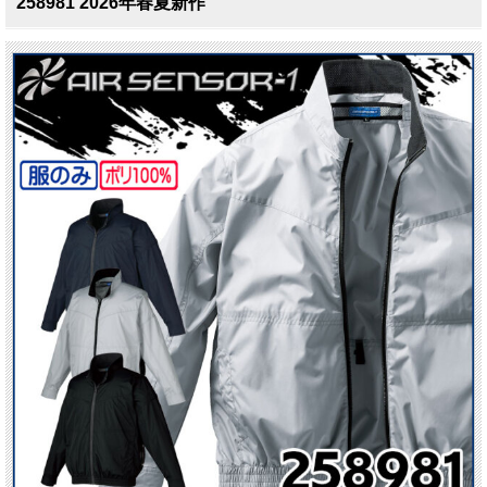
258981 2026年春夏新作