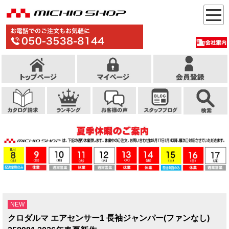
NEW
クロダルマ エアセンサー1 長袖ジャンパー(ファンなし)