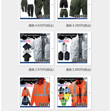
価格:4,620円(税込)
価格:4,290円(税込)
価格:2,970円(税込)
価格:2,860円(税込)