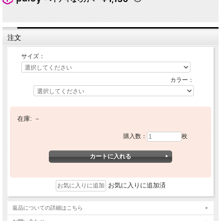
注文
サイズ：
カラー：
在庫:
－
購入数：
枚
お気に入りに追加済
返品についての詳細はこちら