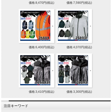
価格:8,470円(税込)
価格:7,590円(税込)
価格:6,400円(税込)
価格:4,070円(税込)
価格:3,410円(税込)
価格:3,300円(税込)
注目キーワード