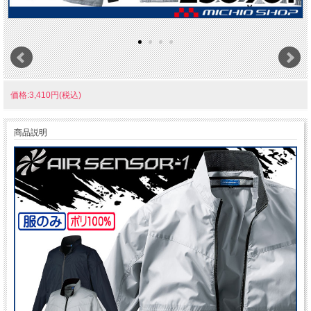
価格:3,410円(税込)
商品説明