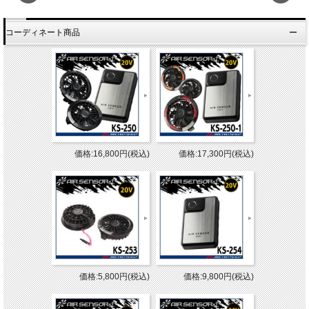
コーディネート商品
価格:16,800円(税込)
価格:17,300円(税込)
価格:5,800円(税込)
価格:9,800円(税込)