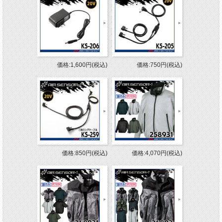
価格:1,600円(税込)
価格:750円(税込)
価格:850円(税込)
価格:4,070円(税込)