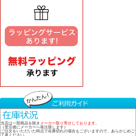
当店は一部商品を除き
メーカー取り寄せしております。
（受注後にメーカーへ発注致します）
ご注文をいただいた時点で在庫切れの場合もございますので、あらかじめご
了承ください。