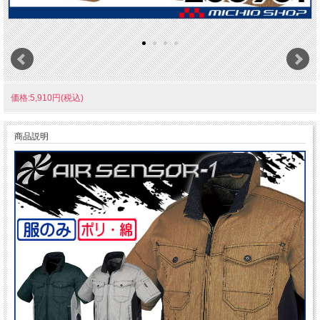
価格:5,910円(税込)
商品説明