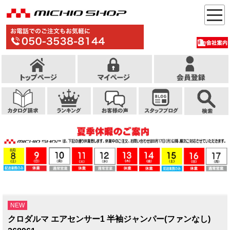
NEW
クロダルマ エアセンサー1 半袖ジャンパー(ファンなし)