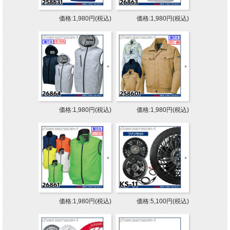
価格:1,980円(税込)
価格:1,980円(税込)
価格:1,980円(税込)
価格:1,980円(税込)
価格:1,980円(税込)
価格:5,100円(税込)