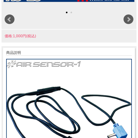
価格:1,000円(税込)
商品説明