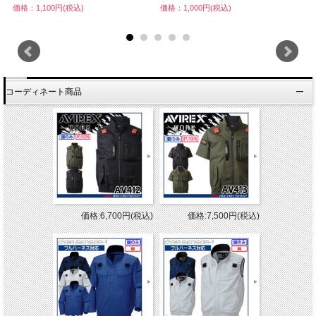
価格：1,100円(税込)
価格：1,000円(税込)
価
コーディネート商品
価格:6,700円(税込)
価格:7,500円(税込)