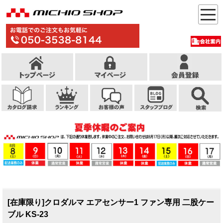
[在庫限り]クロダルマ エアセンサー1 ファン専用 二股ケー
ブル KS-23