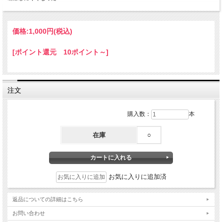
価格:
1,000円
(税込)
[ポイント還元 10ポイント～]
注文
購入数：
本
在庫
○
お気に入りに追加済
返品についての詳細はこちら
お問い合わせ