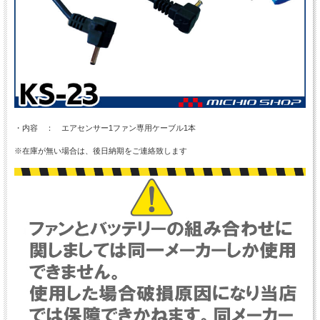
・内容 ： エアセンサー1ファン専用ケーブル1本
※在庫が無い場合は、後日納期をご連絡致します