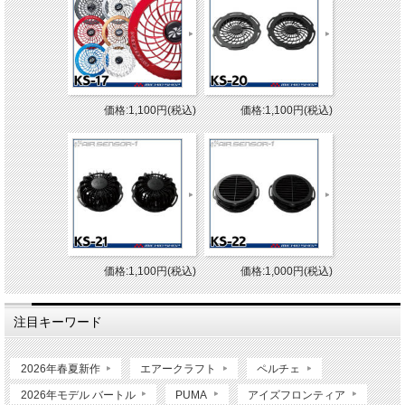
価格:1,100円(税込)
価格:1,100円(税込)
価格:1,100円(税込)
価格:1,000円(税込)
注目キーワード
2026年春夏新作
エアークラフト
ペルチェ
2026年モデル バートル
PUMA
アイズフロンティア