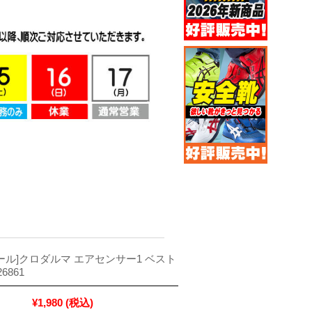
セール]クロダルマ エアセンサー1 ベスト
6861
¥1,980
(税込)