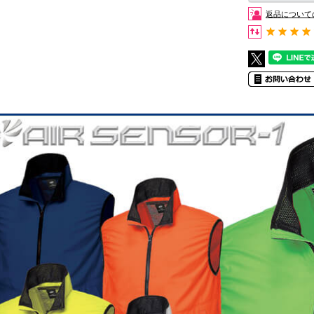
返品について