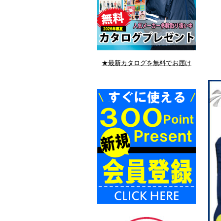
★最新カタログを無料でお届け