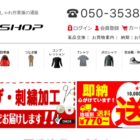
しゃれ作業服の通販
返品交換
｜
お買物案内
｜
納期
｜
お
コンプ
防寒服
つなぎ服
Tシャツ
ポロシャツ
安全靴・作
レッション