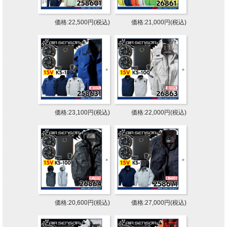
価格:22,500円(税込)
価格:21,000円(税込)
価格:23,100円(税込)
価格:22,000円(税込)
価格:20,600円(税込)
価格:27,000円(税込)