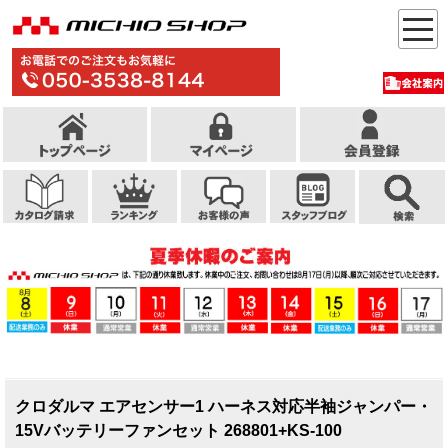
クロダルマ エアセンサー1 ハーネス対応半袖ジャンパー・
15Vバッテリーファンセット 268801+KS-100