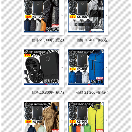
価格:21,900円(税込)
価格:20,400円(税込)
価格:16,800円(税込)
価格:21,200円(税込)