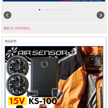
価格:22,244円(税込)
商品説明