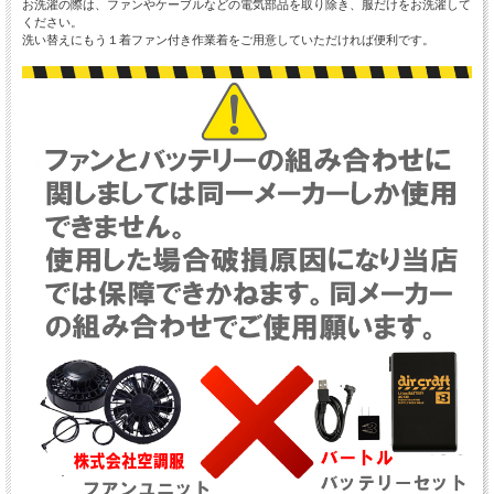
お洗濯の際は、ファンやケーブルなどの電気部品を取り除き、服だけをお洗濯して
ください。
洗い替えにもう１着ファン付き作業着をご用意していただければ便利です。