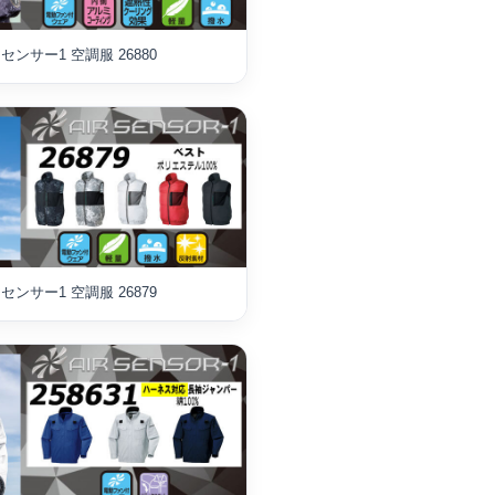
ンサー1 空調服 26880
ンサー1 空調服 26879