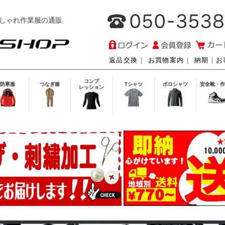
しゃれ作業服の通販
返品交換
｜
お買物案内
｜
納期
｜
お
コンプ
防寒服
つなぎ服
Tシャツ
ポロシャツ
安全靴・作
レッション