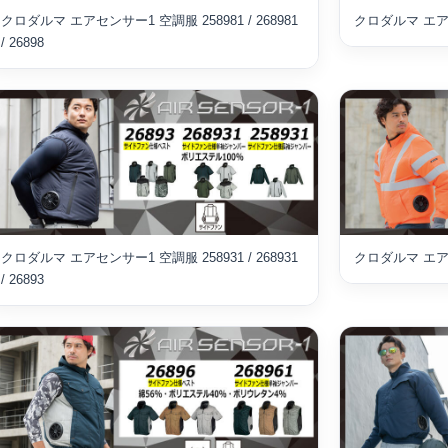
クロダルマ エアセンサー1 空調服 258981 / 268981
クロダルマ エアセ
/ 26898
クロダルマ エアセンサー1 空調服 258931 / 268931
クロダルマ エアセ
/ 26893