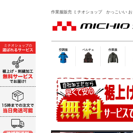
作業服販売 ミチオショップ
かっこいい お
空調服
ペルチェ
作業服