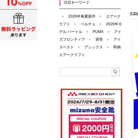
注目キーワード
作業
2026年春夏新作
エアーク
ラフト
ペルチェ
2026年モ
デル バートル
PUMA
アイ
ズフロンティア
寅壱
アイ
スベスト
アシックス
即納
エアークラフト