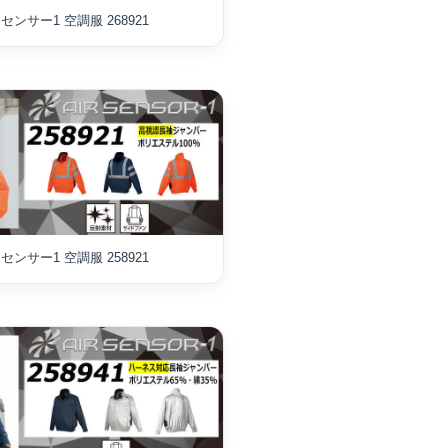
ンサー1 空調服 268921
ンサー1 空調服 258921