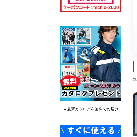
気
★最新カタログを無料でお届け