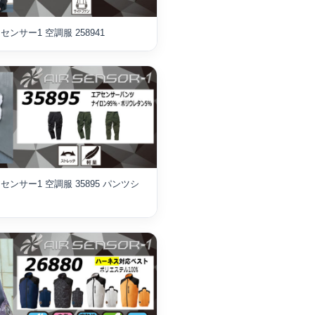
ンサー1 空調服 258941
ンサー1 空調服 35895 パンツシ