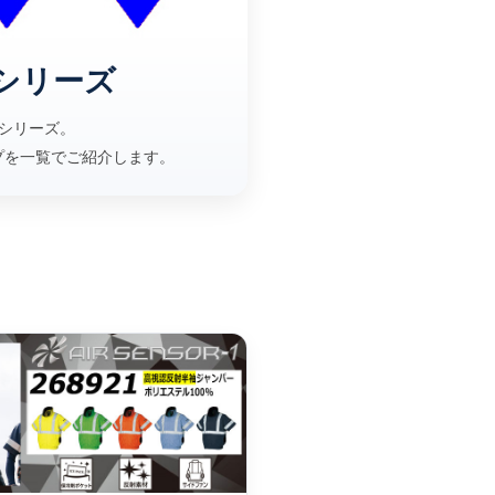
服シリーズ
シリーズ。
プを一覧でご紹介します。