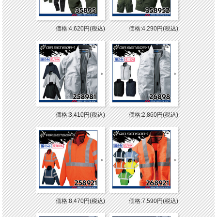
価格:4,620円(税込)
価格:4,290円(税込)
価格:3,410円(税込)
価格:2,860円(税込)
価格:8,470円(税込)
価格:7,590円(税込)