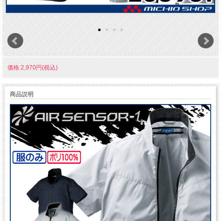
価格:2,970円(税込)
商品説明