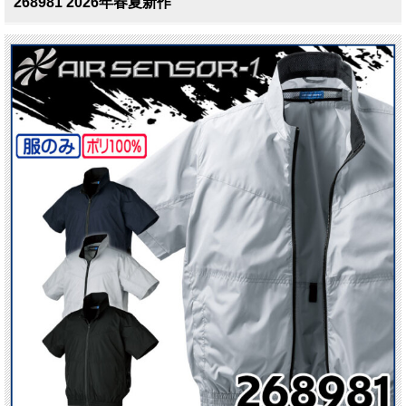
268981 2026年春夏新作