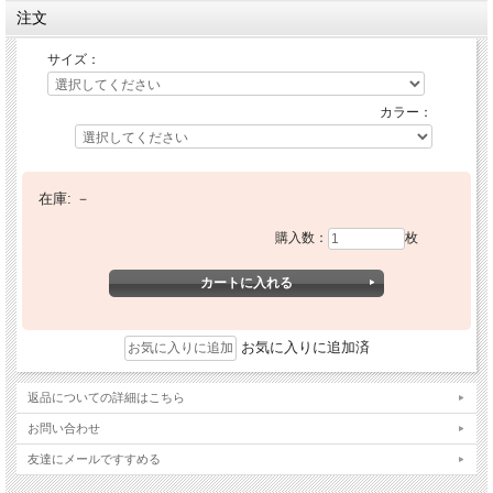
注文
サイズ：
カラー：
在庫:
－
購入数：
枚
お気に入りに追加済
返品についての詳細はこちら
お問い合わせ
友達にメールですすめる