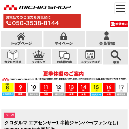
NEW
クロダルマ エアセンサー1 半袖ジャンパー(ファンなし)