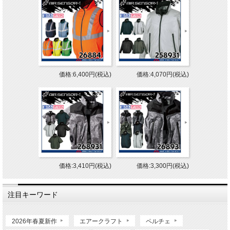
価格:6,400円(税込)
価格:4,070円(税込)
価格:3,410円(税込)
価格:3,300円(税込)
注目キーワード
2026年春夏新作
エアークラフト
ペルチェ