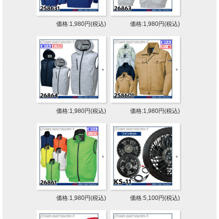
価格:1,980円(税込)
価格:1,980円(税込)
価格:1,980円(税込)
価格:1,980円(税込)
価格:1,980円(税込)
価格:5,100円(税込)