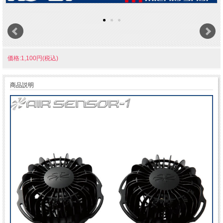
価格:1,100円(税込)
商品説明