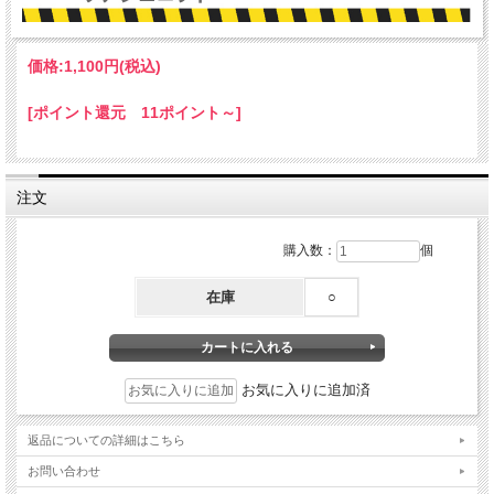
価格:
1,100円
(税込)
[ポイント還元 11ポイント～]
注文
購入数：
個
在庫
○
お気に入りに追加済
返品についての詳細はこちら
お問い合わせ