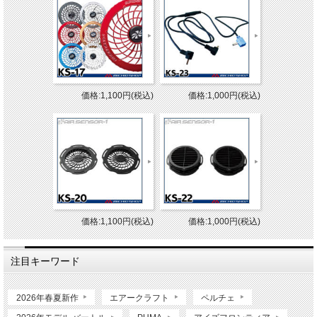
価格:1,100円(税込)
価格:1,000円(税込)
価格:1,100円(税込)
価格:1,000円(税込)
注目キーワード
2026年春夏新作
エアークラフト
ペルチェ