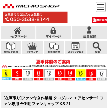
[在庫限り]ファン付き作業着 クロダルマ エアセンサー1 フ
ァン専用 合羽用ファンキャップ KS-21