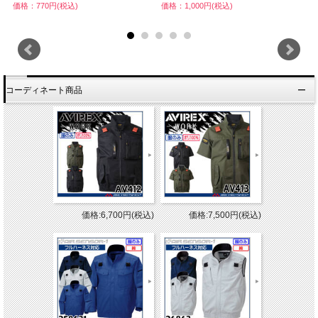
価格：770円(税込)
価格：1,000円(税込)
価
コーディネート商品
価格:6,700円(税込)
価格:7,500円(税込)