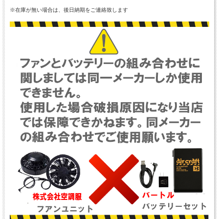
※在庫が無い場合は、後日納期をご連絡致します