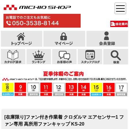
[在庫限り]ファン付き作業着 クロダルマ エアセンサー1 フ
ァン専用 高所用ファンキャップ KS-20