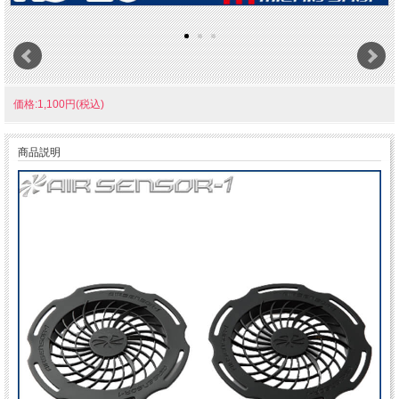
価格:1,100円(税込)
商品説明