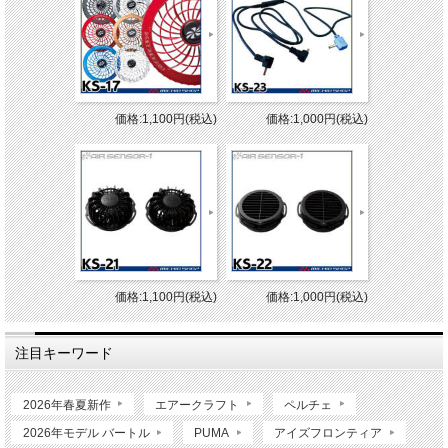
価格:1,100円(税込)
価格:1,000円(税込)
価格:1,100円(税込)
価格:1,000円(税込)
注目キーワード
2026年春夏新作
エアークラフト
ペルチェ
2026年モデル バートル
PUMA
アイズフロンティア