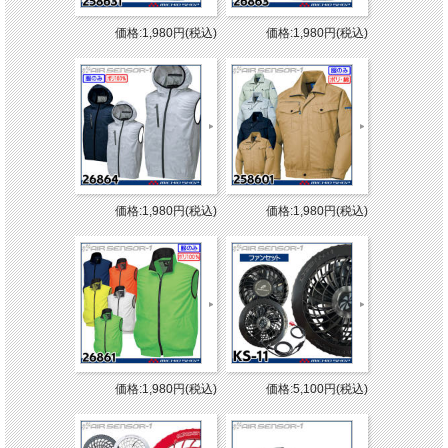
価格:1,980円(税込)
価格:1,980円(税込)
価格:1,980円(税込)
価格:1,980円(税込)
価格:1,980円(税込)
価格:5,100円(税込)