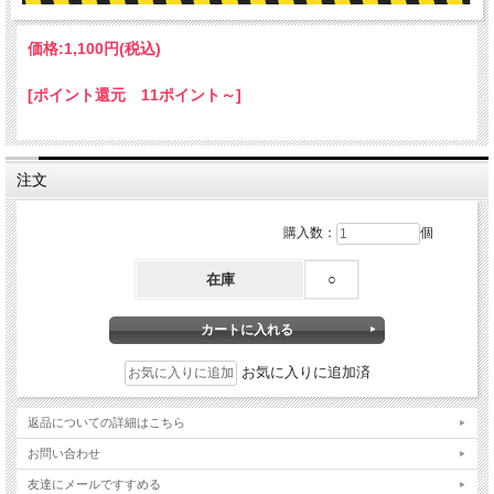
価格:
1,100円
(税込)
[ポイント還元 11ポイント～]
注文
購入数：
個
在庫
○
お気に入りに追加済
返品についての詳細はこちら
お問い合わせ
友達にメールですすめる