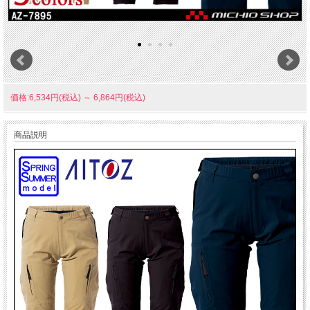
価格:6,534円(税込)
～
6,864円(税込)
商品説明