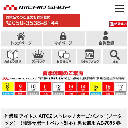
作業服 アイトス AITOZ ストレッチカーゴパンツ（ノータ
ック）（腰部サポートベルト対応）男女兼用 AZ-7895 春