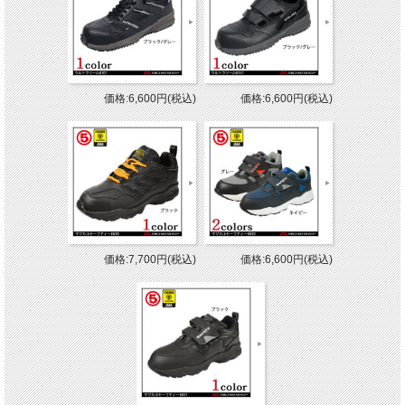
価格:6,600円(税込)
価格:6,600円(税込)
価格:7,700円(税込)
価格:6,600円(税込)