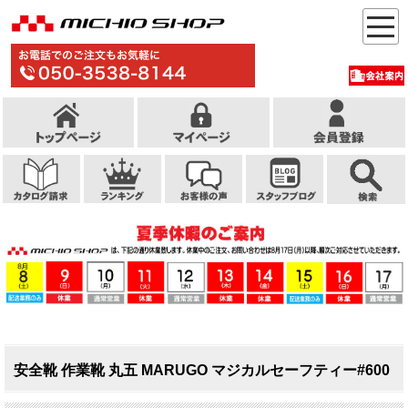
安全靴 作業靴 丸五 MARUGO マジカルセーフティー#600