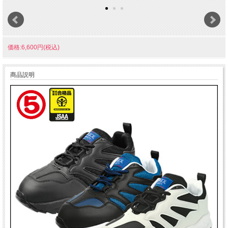
価格:6,600円(税込)
商品説明