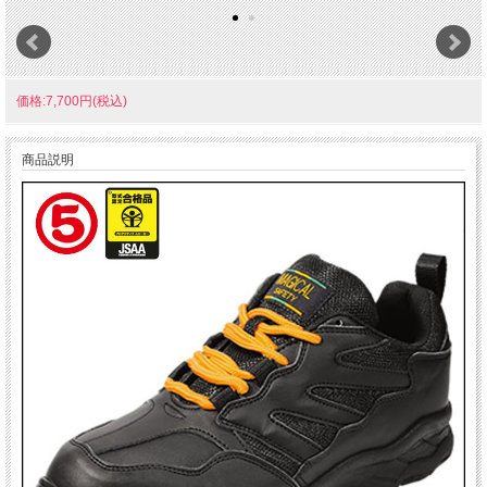
価格:7,700円(税込)
商品説明