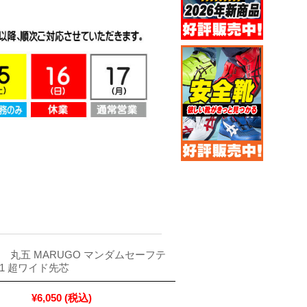
 丸五 MARUGO マンダムセーフテ
691 超ワイド先芯
¥6,050
(税込)