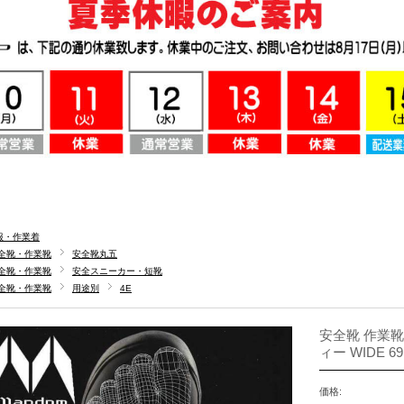
服・作業着
全靴・作業靴
安全靴丸五
全靴・作業靴
安全スニーカー・短靴
全靴・作業靴
用途別
4E
安全靴 作業靴
ィー WIDE 
価格: