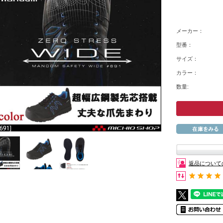
メーカー：
型番：
サイズ：
カラー：
数量:
返品について