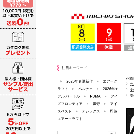
注目キーワード
作業
2026年春夏新作
エアーク
安
ラフト
ペルチェ
2026年モ
安
安
デル バートル
PUMA
アイ
ズフロンティア
寅壱
アイ
スベスト
アシックス
即納
エアークラフト