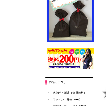
商品カテゴリ
裾上げ・刺繍（会員無料）
ワッペン 安全マーク