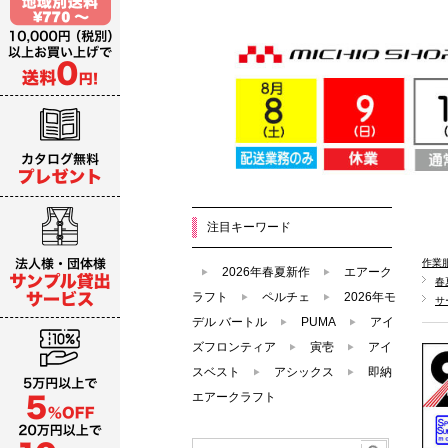
注目キーワード
作業
2026年春夏新作
エアーク
春
ラフト
ペルチェ
2026年モ
サ
デル バートル
PUMA
アイ
ズフロンティア
寅壱
アイ
スベスト
アシックス
即納
エアークラフト