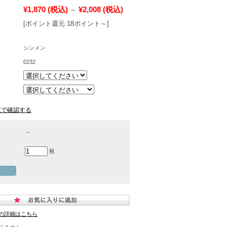
¥1,870
(税込)
¥2,008
(税込)
～
[ポイント還元 18ポイント～]
シンメン
0232
覧で確認する
－
枚
の詳細はこちら