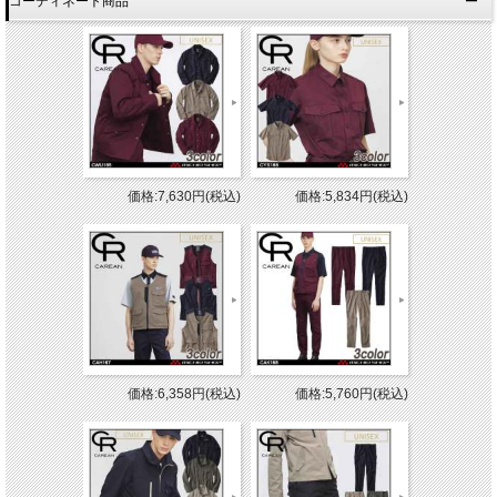
コーディネート商品
価格:7,630円(税込)
価格:5,834円(税込)
価格:6,358円(税込)
価格:5,760円(税込)