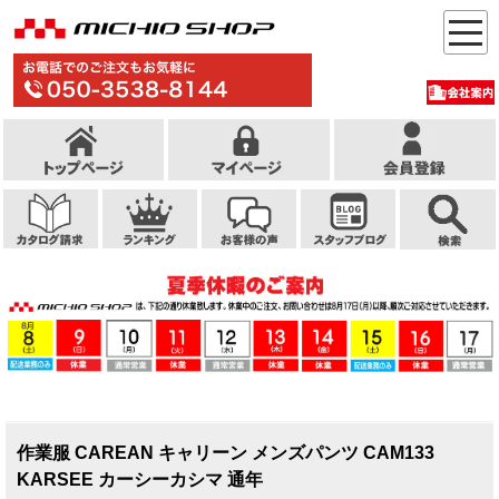
作業服 CAREAN キャリーン メンズパンツ CAM133
KARSEE カーシーカシマ 通年