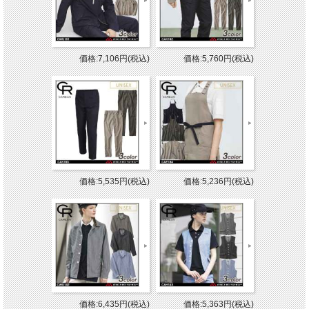
価格:7,106円(税込)
価格:5,760円(税込)
価格:5,535円(税込)
価格:5,236円(税込)
価格:6,435円(税込)
価格:5,363円(税込)