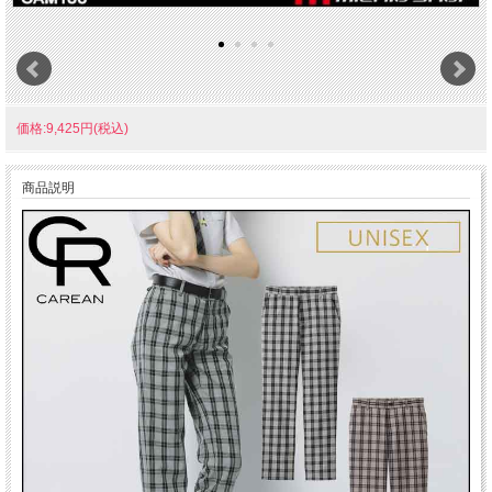
価格:9,425円(税込)
商品説明