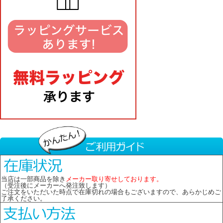
当店は一部商品を除き
メーカー取り寄せしております。
（受注後にメーカーへ発注致します）
ご注文をいただいた時点で在庫切れの場合もございますので、あらかじめご
了承ください。