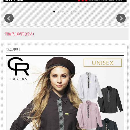
価格:7,106円(税込)
商品説明