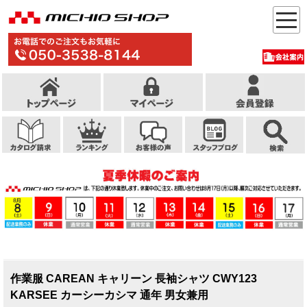
作業服 CAREAN キャリーン 長袖シャツ CWY123
KARSEE カーシーカシマ 通年 男女兼用