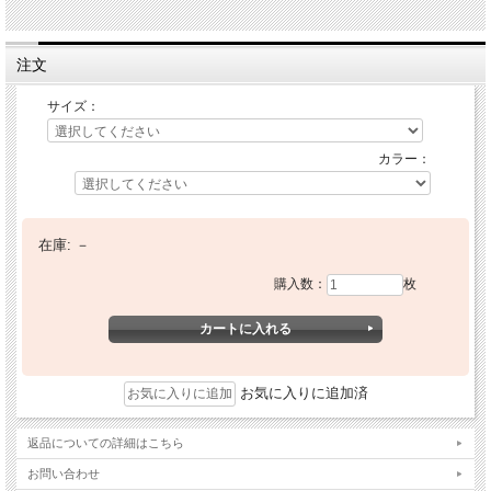
注文
サイズ：
カラー：
在庫:
－
購入数：
枚
お気に入りに追加済
返品についての詳細はこちら
お問い合わせ