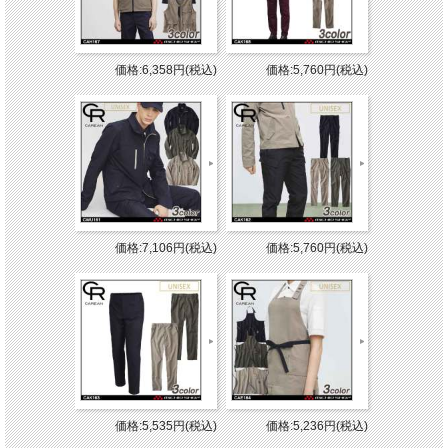
価格:6,358円(税込)
価格:5,760円(税込)
価格:7,106円(税込)
価格:5,760円(税込)
価格:5,535円(税込)
価格:5,236円(税込)