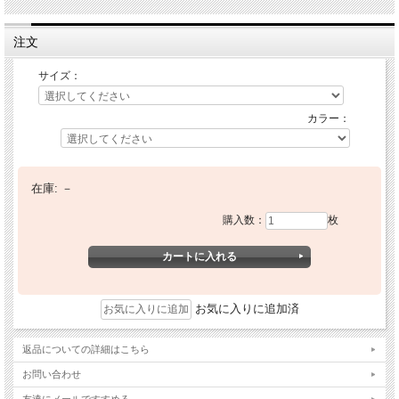
注文
サイズ：
カラー：
在庫:
－
購入数：
枚
お気に入りに追加済
返品についての詳細はこちら
お問い合わせ
友達にメールですすめる