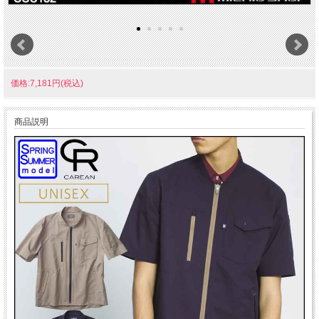
価格:7,181円(税込)
商品説明