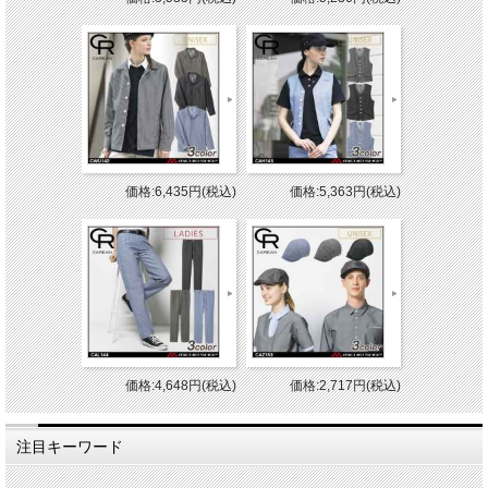
価格:6,435円(税込)
価格:5,363円(税込)
価格:4,648円(税込)
価格:2,717円(税込)
注目キーワード