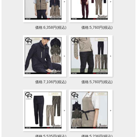
価格:6,358円(税込)
価格:5,760円(税込)
価格:7,106円(税込)
価格:5,760円(税込)
価格:5,535円(税込)
価格:5,236円(税込)