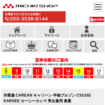
作業服 CAREAN キャリーン 半袖ブルゾン CSU182
KARSEE カーシーカシマ 男女兼用 春夏