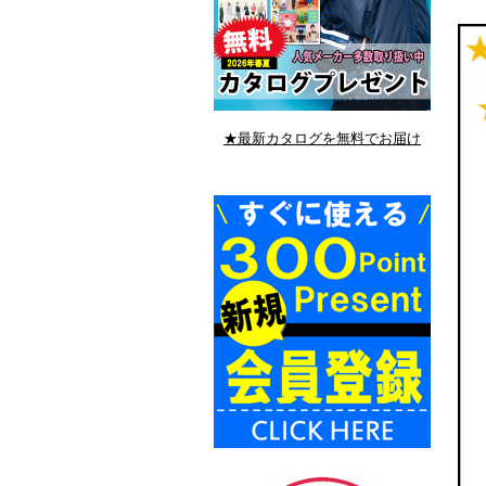
★最新カタログを無料でお届け