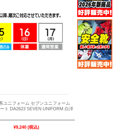
系ユニフォーム セブンユニフォーム
ト DA2623 SEVEN UNIFORM 白洋
¥9,240
(税込)