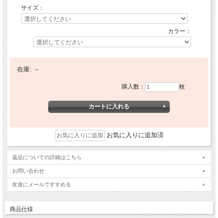
サイズ：
カラー：
在庫:
－
購入数：
枚
お気に入りに追加済
返品についての詳細はこちら
お問い合わせ
友達にメールですすめる
商品仕様