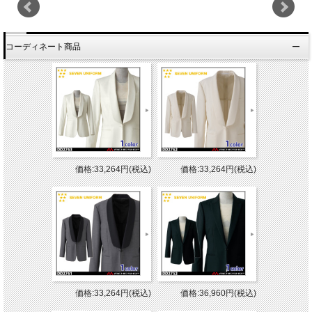
コーディネート商品
価格:33,264円(税込)
価格:33,264円(税込)
価格:33,264円(税込)
価格:36,960円(税込)