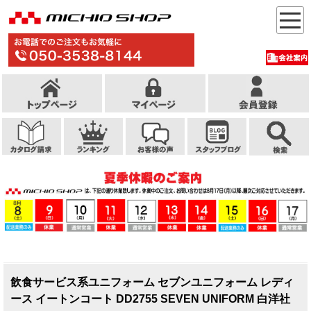
飲食サービス系ユニフォーム セブンユニフォーム レディ
ース イートンコート DD2755 SEVEN UNIFORM 白洋社