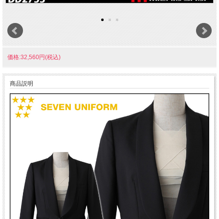
価格:32,560円(税込)
商品説明