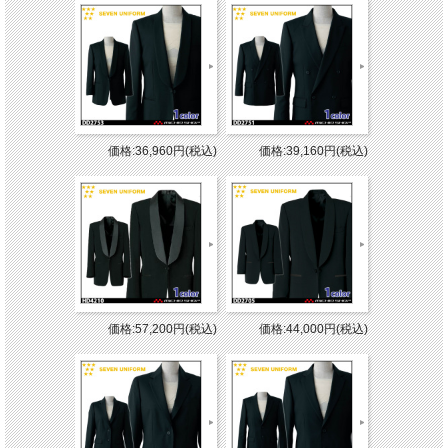
価格:36,960円(税込)
価格:39,160円(税込)
価格:57,200円(税込)
価格:44,000円(税込)