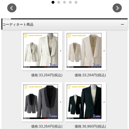
コーディネート商品
価格:33,264円(税込)
価格:33,264円(税込)
価格:33,264円(税込)
価格:36,960円(税込)