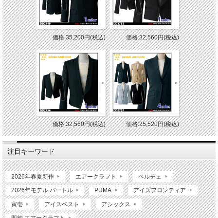
価格:35,200円(税込)
価格:32,560円(税込)
価格:32,560円(税込)
価格:25,520円(税込)
注目キーワード
2026年春夏新作
エアークラフト
ペルチェ
2026年モデル バートル
PUMA
アイズフロンティア
寅壱
アイスベスト
アシックス
即納 エアークラフト