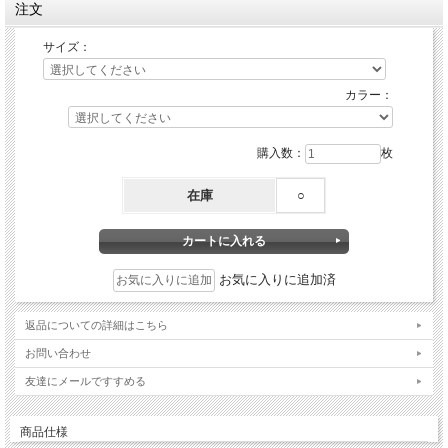
注文
サイズ：
カラー：
購入数：
枚
在庫
○
お気に入りに追加済
返品についての詳細はこちら
お問い合わせ
友達にメールですすめる
商品仕様