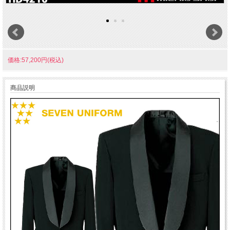
価格:57,200円(税込)
商品説明