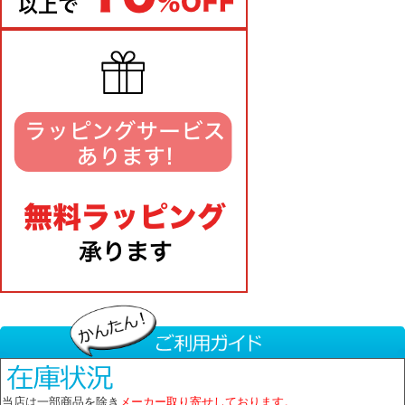
当店は一部商品を除き
メーカー取り寄せしております。