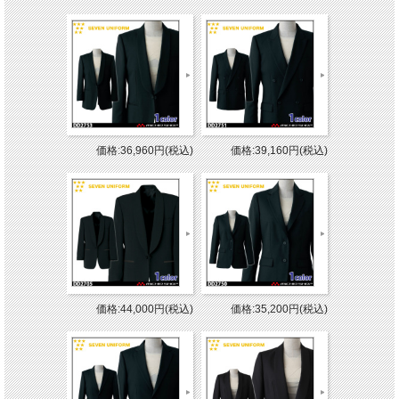
価格:36,960円(税込)
価格:39,160円(税込)
価格:44,000円(税込)
価格:35,200円(税込)