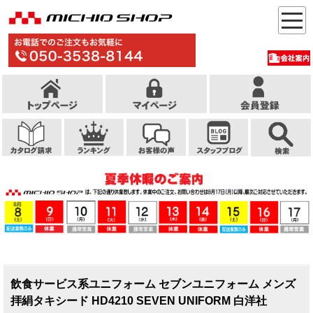
飲食サービス系ユニフォーム セブンユニフォーム メンズ
拝絹タキシード HD4210 SEVEN UNIFORM 白洋社