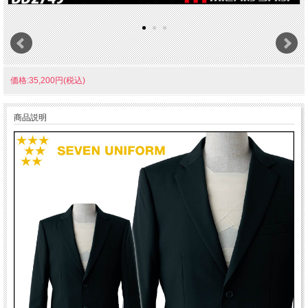
価格:35,200円(税込)
商品説明