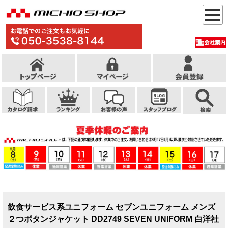
飲食サービス系ユニフォーム セブンユニフォーム メンズ
２つボタンジャケット DD2749 SEVEN UNIFORM 白洋社