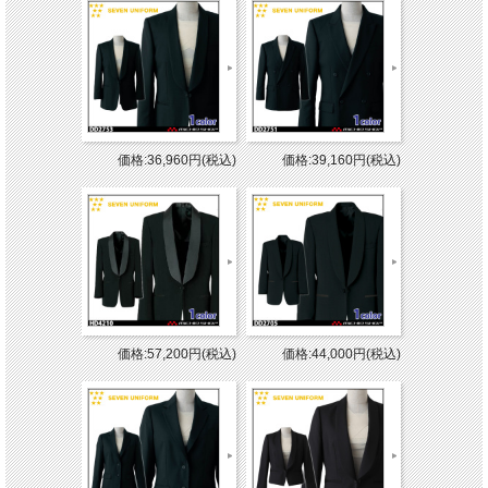
価格:36,960円(税込)
価格:39,160円(税込)
価格:57,200円(税込)
価格:44,000円(税込)