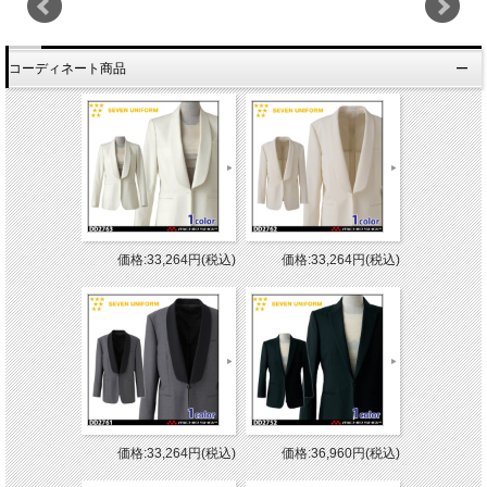
コーディネート商品
価格:33,264円(税込)
価格:33,264円(税込)
価格:33,264円(税込)
価格:36,960円(税込)