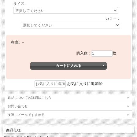
サイズ：
カラー：
在庫:
－
購入数：
枚
お気に入りに追加済
返品についての詳細はこちら
お問い合わせ
友達にメールですすめる
商品仕様